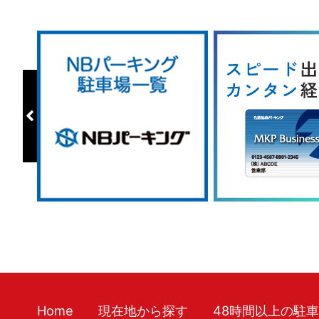
Home
現在地から探す
48時間以上の駐