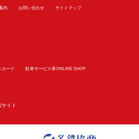
案内
お問い合わせ
サイトマップ
スカード
駐車サービス券ONLINE SHOP
索サイト