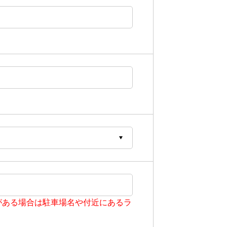
がある場合は駐車場名や付近にあるラ