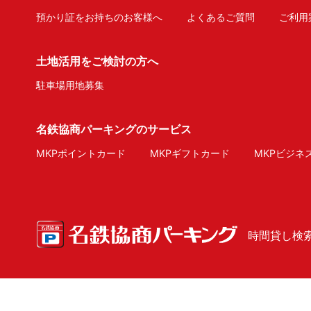
預かり証をお持ちのお客様へ
よくあるご質問
ご利用
土地活用をご検討の方へ
駐車場用地募集
名鉄協商パーキングのサービス
MKPポイントカード
MKPギフトカード
MKPビジネ
時間貸し検