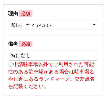
理由
必須
備考
必須
ご申請駐車場以外でご利用された可能
性のある駐車場がある場合は駐車場名
や付近にあるランドマーク、交差点名
を記載ください。