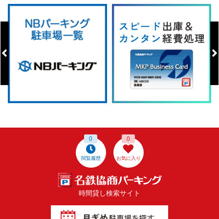
0
0
閲覧履歴
お気に入り
時間貸し検索サイト