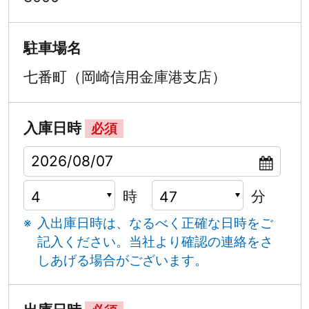
駐車場名
七番町（岡崎信用金庫港支店）
入庫日時
必須
時
分
入出庫日時は、なるべく正確な日時をご
記入ください。
当社より確認の連絡をさ
しあげる場合がございます。