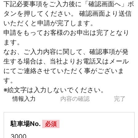
下記必要事項をご入力後に「確認画面へ」ボ
タンを押してください。 確認画面より送信
いただくと申請が完了します。
申請をもってお客様のお申出は完了となり
ます。
なお、ご入力内容に関して、確認事項が発
生する場合は、当社よりお電話又はメール
にてご連絡させていただく事がございま
す。
※絵文字は入力しないでください。
情報入力
内容の確認
完了
駐車場No.
必須
3000