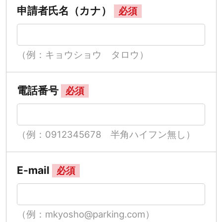
申請者氏名（カナ）
必須
（例：キョウショウ タロウ）
電話番号
必須
（例：0912345678 半角ハイフン無し）
E-mail
必須
（例：mkyosho@parking.com）