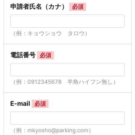
申請者氏名（カナ）
必須
（例：キョウショウ タロウ）
電話番号
必須
（例：0912345678 半角ハイフン無し）
E-mail
必須
（例：mkyosho@parking.com）