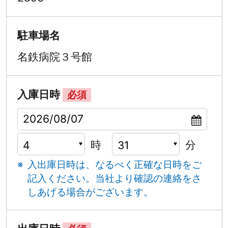
駐車場名
名鉄病院３号館
入庫日時
必須
時
分
入出庫日時は、なるべく正確な日時をご
記入ください。
当社より確認の連絡をさ
しあげる場合がございます。