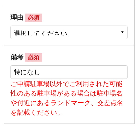
理由
必須
備考
必須
ご申請駐車場以外でご利用された可能
性のある駐車場がある場合は駐車場名
や付近にあるランドマーク、交差点名
を記載ください。