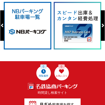
0
0
閲覧履歴
お気に入り
時間貸し検索サイト