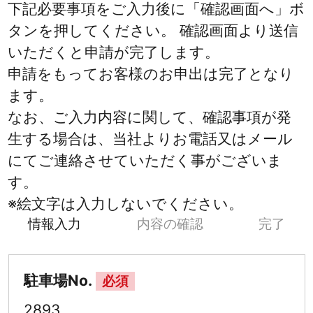
下記必要事項をご入力後に「確認画面へ」ボ
タンを押してください。 確認画面より送信
いただくと申請が完了します。
申請をもってお客様のお申出は完了となり
ます。
なお、ご入力内容に関して、確認事項が発
生する場合は、当社よりお電話又はメール
にてご連絡させていただく事がございま
す。
※絵文字は入力しないでください。
情報入力
内容の確認
完了
駐車場No.
必須
2893