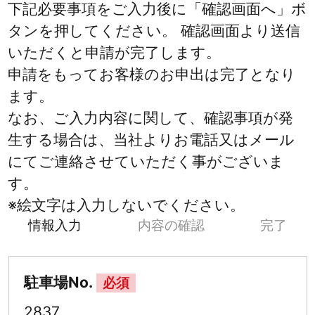
下記必要事項をご入力後に「確認画面へ」ボ
タンを押してください。 確認画面より送信
いただくと申請が完了します。
申請をもってお客様のお申出は完了となり
ます。
なお、ご入力内容に関して、確認事項が発
生する場合は、当社よりお電話又はメール
にてご連絡させていただく事がございま
す。
※絵文字は入力しないでください。
情報入力
内容の確認
完了
駐車場No.
必須
2837