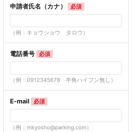
申請者氏名（カナ）
必須
（例：キョウショウ タロウ）
電話番号
必須
（例：0912345678 半角ハイフン無し）
E-mail
必須
（例：mkyosho@parking.com）