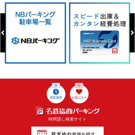
0
0
閲覧履歴
お気に入り
時間貸し検索サイト