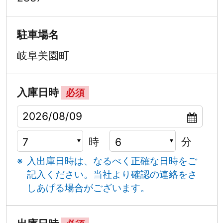
駐車場名
岐阜美園町
入庫日時
必須
時
分
入出庫日時は、なるべく正確な日時をご
記入ください。
当社より確認の連絡をさ
しあげる場合がございます。