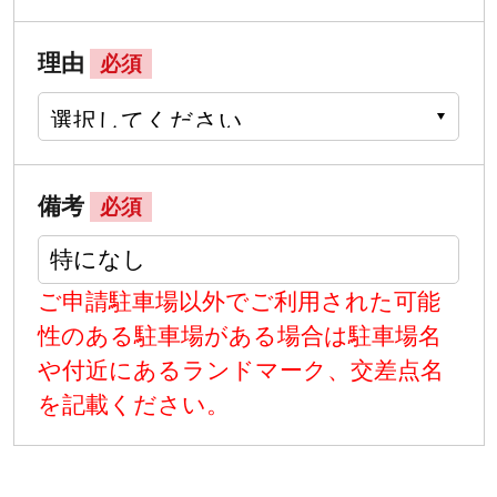
理由
必須
備考
必須
ご申請駐車場以外でご利用された可能
性のある駐車場がある場合は駐車場名
や付近にあるランドマーク、交差点名
を記載ください。