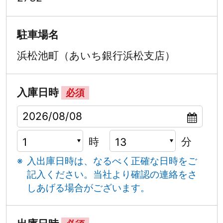
駐車場名
浜松池町（あいち銀行浜松支店）
入庫日時
必須
時
分
入出庫日時は、なるべく正確な日時をご
記入ください。
当社より確認の連絡をさ
しあげる場合がございます。