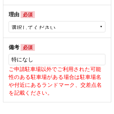
理由
必須
備考
必須
ご申請駐車場以外でご利用された可能
性のある駐車場がある場合は駐車場名
や付近にあるランドマーク、交差点名
を記載ください。