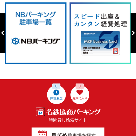
0
0
閲覧履歴
お気に入り
時間貸し検索サイト