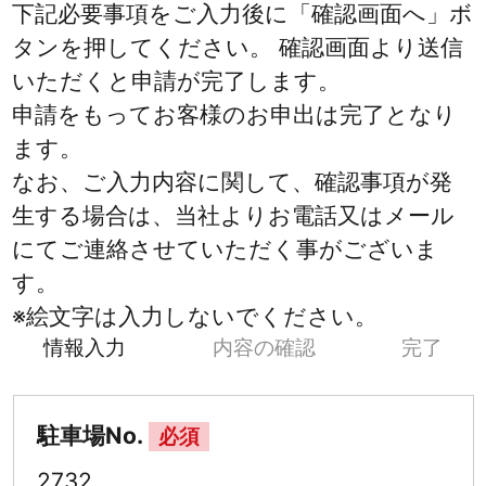
下記必要事項をご入力後に「確認画面へ」ボ
タンを押してください。 確認画面より送信
いただくと申請が完了します。
申請をもってお客様のお申出は完了となり
ます。
なお、ご入力内容に関して、確認事項が発
生する場合は、当社よりお電話又はメール
にてご連絡させていただく事がございま
す。
※絵文字は入力しないでください。
情報入力
内容の確認
完了
駐車場No.
必須
2732