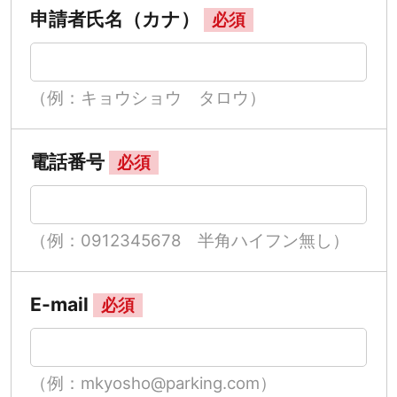
申請者氏名（カナ）
必須
（例：キョウショウ タロウ）
電話番号
必須
（例：0912345678 半角ハイフン無し）
E-mail
必須
（例：mkyosho@parking.com）