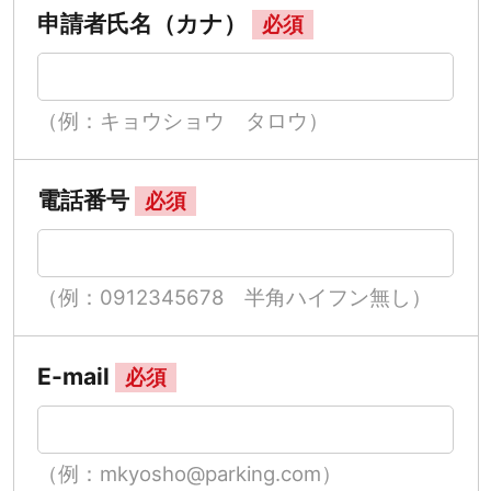
申請者氏名（カナ）
必須
（例：キョウショウ タロウ）
電話番号
必須
（例：0912345678 半角ハイフン無し）
E-mail
必須
（例：mkyosho@parking.com）