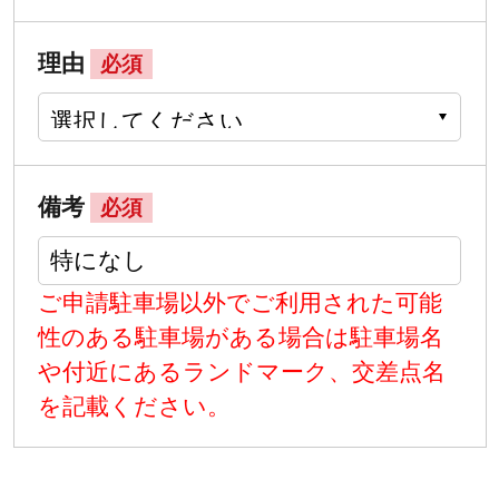
理由
必須
備考
必須
ご申請駐車場以外でご利用された可能
性のある駐車場がある場合は駐車場名
や付近にあるランドマーク、交差点名
を記載ください。