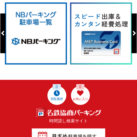
0
0
閲覧履歴
お気に入り
時間貸し検索サイト