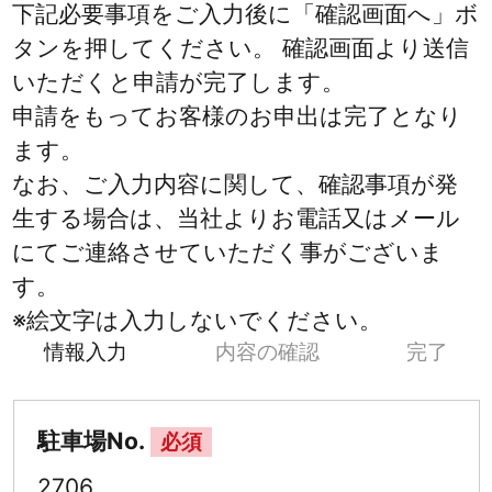
下記必要事項をご入力後に「確認画面へ」ボ
タンを押してください。 確認画面より送信
いただくと申請が完了します。
申請をもってお客様のお申出は完了となり
ます。
なお、ご入力内容に関して、確認事項が発
生する場合は、当社よりお電話又はメール
にてご連絡させていただく事がございま
す。
※絵文字は入力しないでください。
情報入力
内容の確認
完了
駐車場No.
必須
2706