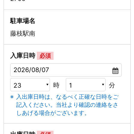
駐車場名
藤枝駅南
入庫日時
必須
時
分
入出庫日時は、なるべく正確な日時をご
記入ください。
当社より確認の連絡をさ
しあげる場合がございます。