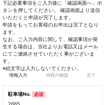
下記必要事項をご入力後に「確認画面へ」ボ
タンを押してください。 確認画面より送信
いただくと申請が完了します。
申請をもってお客様のお申出は完了となり
ます。
なお、ご入力内容に関して、確認事項が発
生する場合は、当社よりお電話又はメール
にてご連絡させていただく事がございま
す。
※絵文字は入力しないでください。
情報入力
内容の確認
完了
駐車場No.
必須
2665