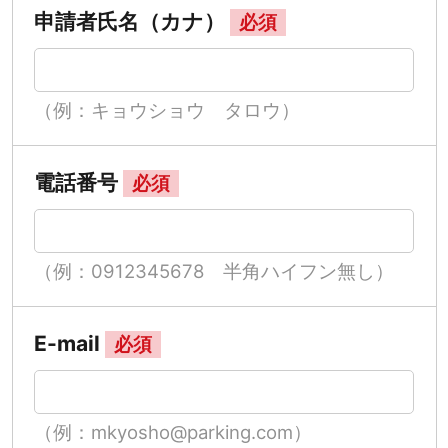
申請者氏名（カナ）
必須
（例：キョウショウ タロウ）
電話番号
必須
（例：0912345678 半角ハイフン無し）
E-mail
必須
（例：mkyosho@parking.com）