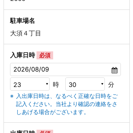
駐車場名
大須４丁目
入庫日時
必須
時
分
入出庫日時は、なるべく正確な日時をご
記入ください。
当社より確認の連絡をさ
しあげる場合がございます。