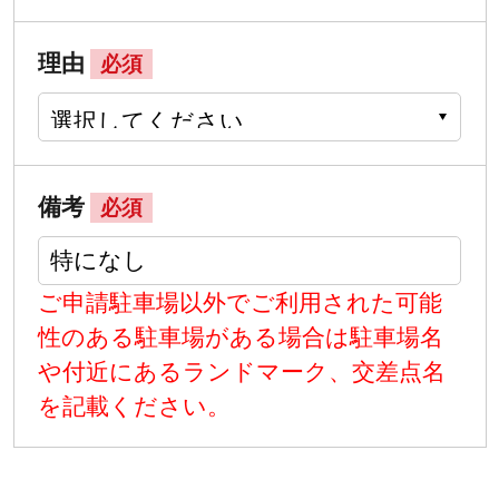
理由
必須
備考
必須
ご申請駐車場以外でご利用された可能
性のある駐車場がある場合は駐車場名
や付近にあるランドマーク、交差点名
を記載ください。