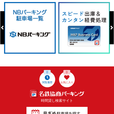
0
0
閲覧履歴
お気に入り
時間貸し検索サイト