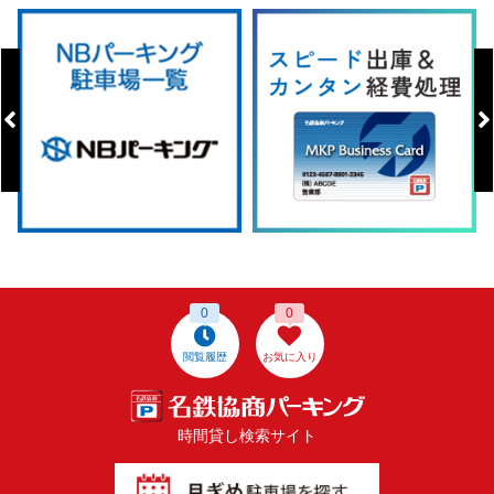
0
0
閲覧履歴
お気に入り
時間貸し検索サイト