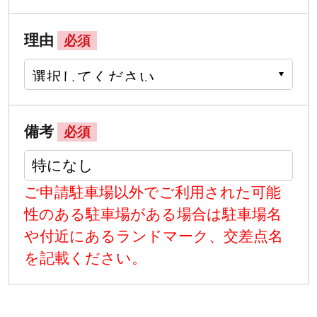
理由
必須
備考
必須
ご申請駐車場以外でご利用された可能
性のある駐車場がある場合は駐車場名
や付近にあるランドマーク、交差点名
を記載ください。