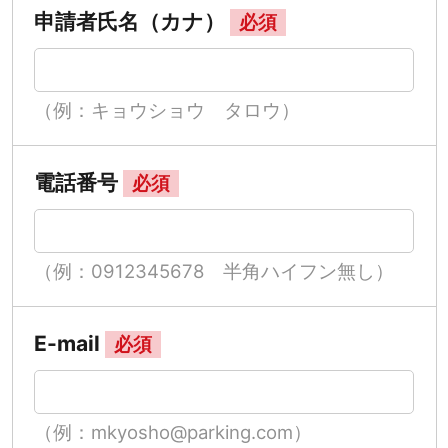
申請者氏名（カナ）
必須
（例：キョウショウ タロウ）
電話番号
必須
（例：0912345678 半角ハイフン無し）
E-mail
必須
（例：mkyosho@parking.com）