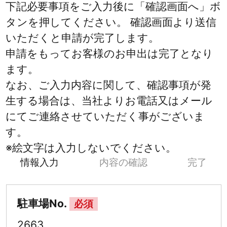
下記必要事項をご入力後に「確認画面へ」ボ
タンを押してください。 確認画面より送信
いただくと申請が完了します。
申請をもってお客様のお申出は完了となり
ます。
なお、ご入力内容に関して、確認事項が発
生する場合は、当社よりお電話又はメール
にてご連絡させていただく事がございま
す。
※絵文字は入力しないでください。
情報入力
内容の確認
完了
駐車場No.
必須
2663