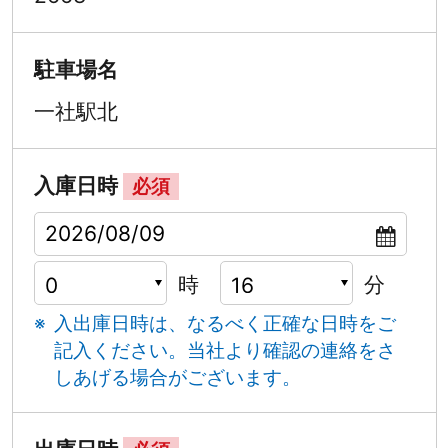
駐車場名
一社駅北
入庫日時
必須
時
分
入出庫日時は、なるべく正確な日時をご
記入ください。
当社より確認の連絡をさ
しあげる場合がございます。