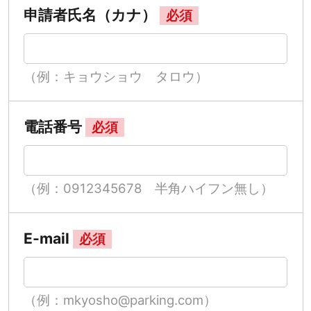
申請者氏名（カナ）
必須
（例：キョウショウ タロウ）
電話番号
必須
（例：0912345678 半角ハイフン無し）
E-mail
必須
（例：mkyosho@parking.com）