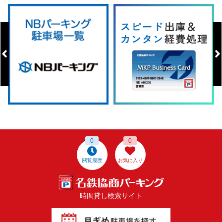
0
0
閲覧履歴
お気に入り
時間貸し検索サイト