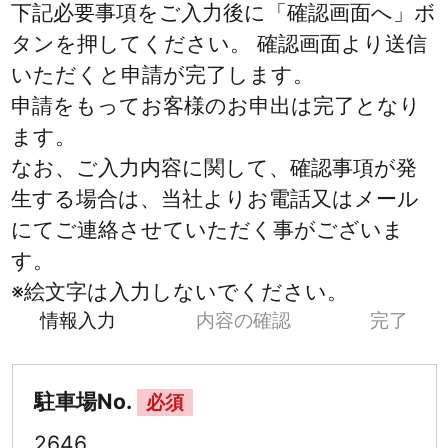
下記必要事項をご入力後に「確認画面へ」ボ
タンを押してください。 確認画面より送信
いただくと申請が完了します。
申請をもってお客様のお申出は完了となり
ます。
なお、ご入力内容に関して、確認事項が発
生する場合は、当社よりお電話又はメール
にてご連絡させていただく事がございま
す。
※絵文字は入力しないでください。
情報入力
内容の確認
完了
駐車場No.
必須
2646