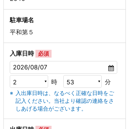
駐車場名
平和第５
入庫日時
必須
時
分
入出庫日時は、なるべく正確な日時をご
記入ください。
当社より確認の連絡をさ
しあげる場合がございます。