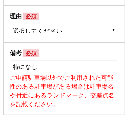
理由
必須
備考
必須
ご申請駐車場以外でご利用された可能
性のある駐車場がある場合は駐車場名
や付近にあるランドマーク、交差点名
を記載ください。