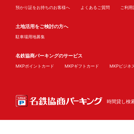
預かり証をお持ちのお客様へ
よくあるご質問
ご利用
土地活用をご検討の方へ
駐車場用地募集
名鉄協商パーキングのサービス
MKPポイントカード
MKPギフトカード
MKPビジネ
時間貸し検