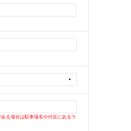
がある場合は駐車場名や付近にあるラ