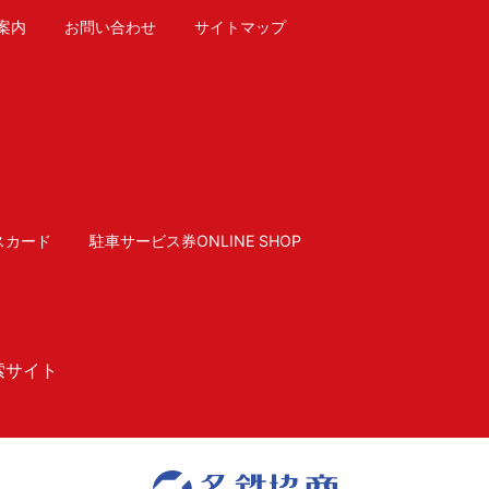
案内
お問い合わせ
サイトマップ
スカード
駐車サービス券ONLINE SHOP
索サイト