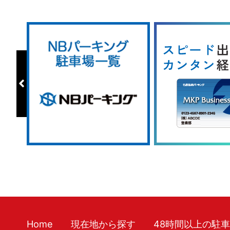
Home
現在地から探す
48時間以上の駐