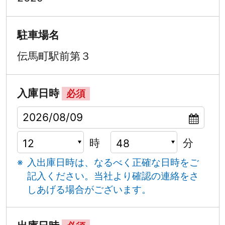
駐車場名
伝馬町駅前第３
入庫日時
必須
時
分
入出庫日時は、なるべく正確な日時をご
記入ください。
当社より確認の連絡をさ
しあげる場合がございます。