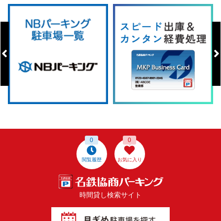
0
0
閲覧履歴
お気に入り
時間貸し検索サイト