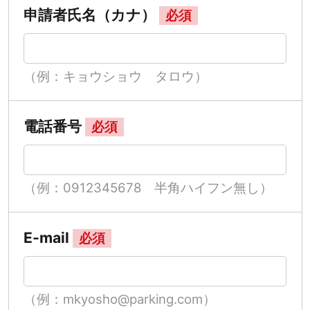
申請者氏名（カナ）
必須
（例：キョウショウ タロウ）
電話番号
必須
（例：0912345678 半角ハイフン無し）
E-mail
必須
（例：mkyosho@parking.com）