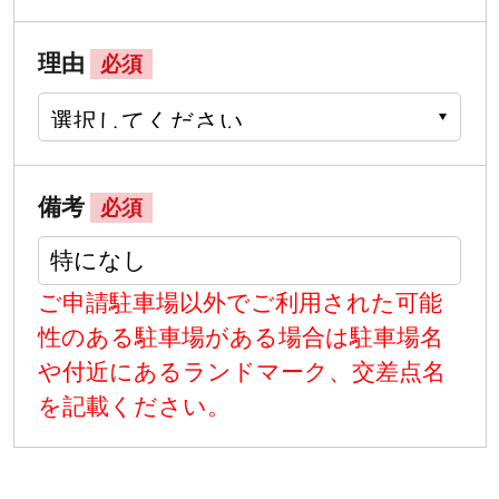
理由
必須
備考
必須
ご申請駐車場以外でご利用された可能
性のある駐車場がある場合は駐車場名
や付近にあるランドマーク、交差点名
を記載ください。