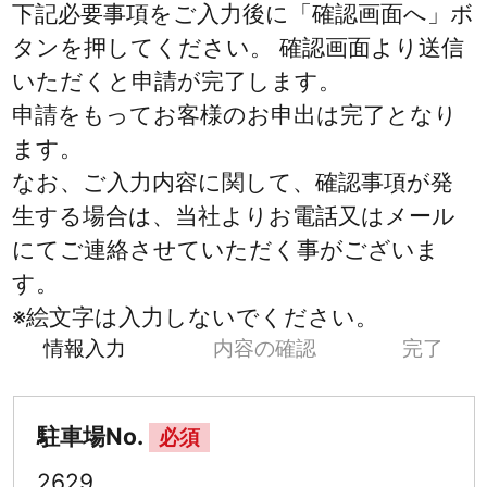
下記必要事項をご入力後に「確認画面へ」ボ
タンを押してください。 確認画面より送信
いただくと申請が完了します。
申請をもってお客様のお申出は完了となり
ます。
なお、ご入力内容に関して、確認事項が発
生する場合は、当社よりお電話又はメール
にてご連絡させていただく事がございま
す。
※絵文字は入力しないでください。
情報入力
内容の確認
完了
駐車場No.
必須
2629