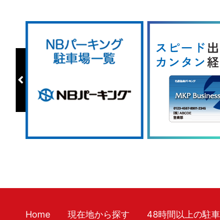
Home
現在地から探す
48時間以上の駐