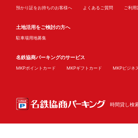
預かり証をお持ちのお客様へ
よくあるご質問
ご利用
土地活用をご検討の方へ
駐車場用地募集
名鉄協商パーキングのサービス
MKPポイントカード
MKPギフトカード
MKPビジネ
時間貸し検