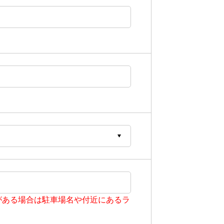
がある場合は駐車場名や付近にあるラ