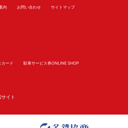
案内
お問い合わせ
サイトマップ
スカード
駐車サービス券ONLINE SHOP
索サイト