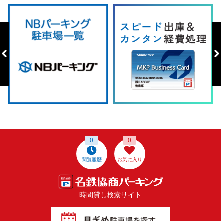
0
0
閲覧履歴
お気に入り
時間貸し検索サイト