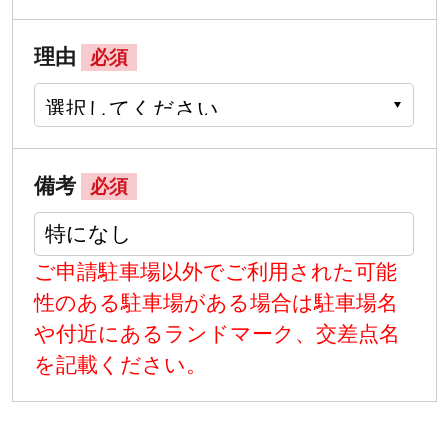
理由
必須
備考
必須
ご申請駐車場以外でご利用された可能
性のある駐車場がある場合は駐車場名
や付近にあるランドマーク、交差点名
を記載ください。