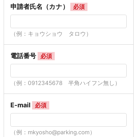
申請者氏名（カナ）
必須
（例：キョウショウ タロウ）
電話番号
必須
（例：0912345678 半角ハイフン無し）
E-mail
必須
（例：mkyosho@parking.com）