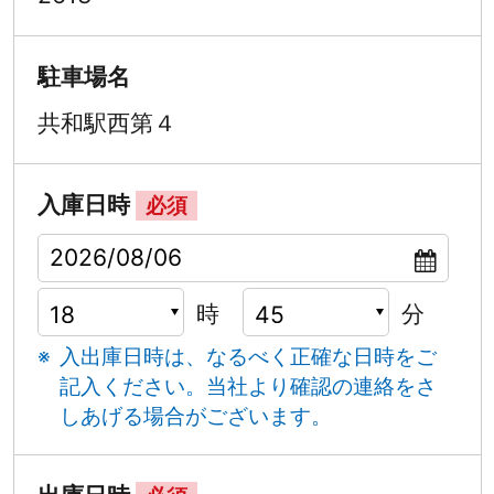
駐車場名
共和駅西第４
入庫日時
必須
時
分
入出庫日時は、なるべく正確な日時をご
記入ください。
当社より確認の連絡をさ
しあげる場合がございます。