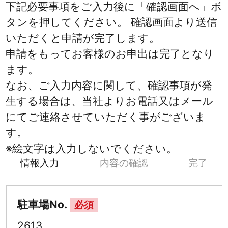
下記必要事項をご入力後に「確認画面へ」ボ
タンを押してください。 確認画面より送信
いただくと申請が完了します。
申請をもってお客様のお申出は完了となり
ます。
なお、ご入力内容に関して、確認事項が発
生する場合は、当社よりお電話又はメール
にてご連絡させていただく事がございま
す。
※絵文字は入力しないでください。
情報入力
内容の確認
完了
駐車場No.
必須
2613