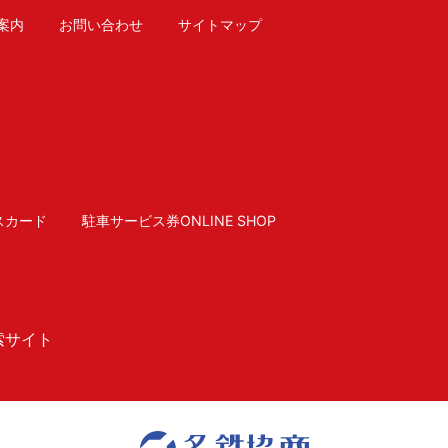
案内
お問い合わせ
サイトマップ
スカード
駐車サービス券ONLINE SHOP
索サイト