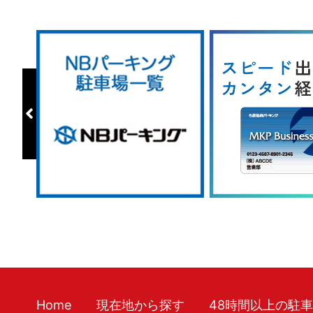
Home
現在地から探す
48時間以上の駐