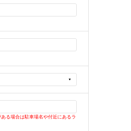
がある場合は駐車場名や付近にあるラ