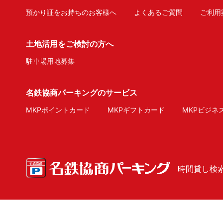
預かり証をお持ちのお客様へ
よくあるご質問
ご利用
土地活用をご検討の方へ
駐車場用地募集
名鉄協商パーキングのサービス
MKPポイントカード
MKPギフトカード
MKPビジネ
時間貸し検