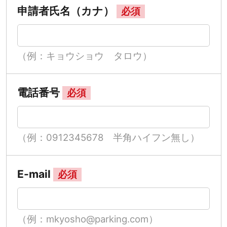
申請者氏名（カナ）
必須
（例：キョウショウ タロウ）
電話番号
必須
（例：0912345678 半角ハイフン無し）
E-mail
必須
（例：mkyosho@parking.com）