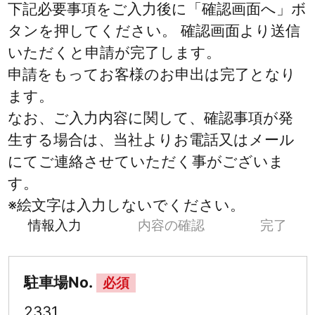
下記必要事項をご入力後に「確認画面へ」ボ
タンを押してください。 確認画面より送信
いただくと申請が完了します。
申請をもってお客様のお申出は完了となり
ます。
なお、ご入力内容に関して、確認事項が発
生する場合は、当社よりお電話又はメール
にてご連絡させていただく事がございま
す。
※絵文字は入力しないでください。
情報入力
内容の確認
完了
駐車場No.
必須
2331