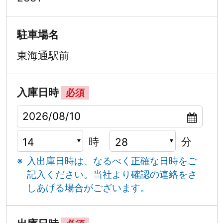
駐車場名
東海通駅前
入庫日時
必須
時
分
入出庫日時は、なるべく正確な日時をご
記入ください。
当社より確認の連絡をさ
しあげる場合がございます。