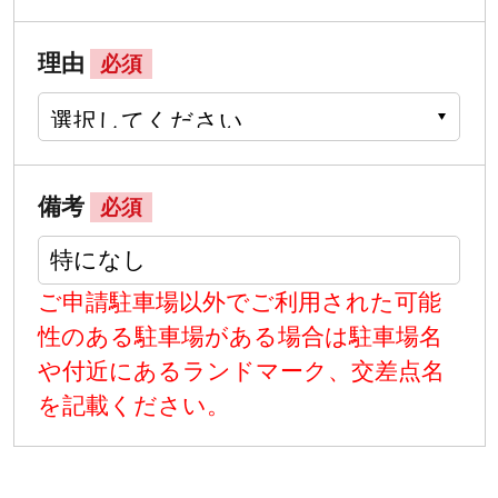
理由
必須
備考
必須
ご申請駐車場以外でご利用された可能
性のある駐車場がある場合は駐車場名
や付近にあるランドマーク、交差点名
を記載ください。