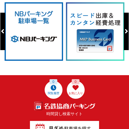
0
0
閲覧履歴
お気に入り
時間貸し検索サイト