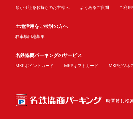
預かり証をお持ちのお客様へ
よくあるご質問
ご利用
土地活用をご検討の方へ
駐車場用地募集
名鉄協商パーキングのサービス
MKPポイントカード
MKPギフトカード
MKPビジネ
時間貸し検