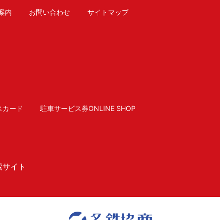
案内
お問い合わせ
サイトマップ
スカード
駐車サービス券ONLINE SHOP
索サイト