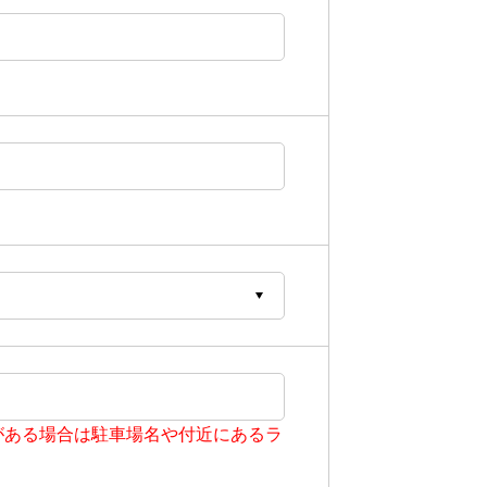
がある場合は駐車場名や付近にあるラ