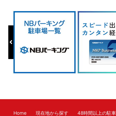
Home
現在地から探す
48時間以上の駐