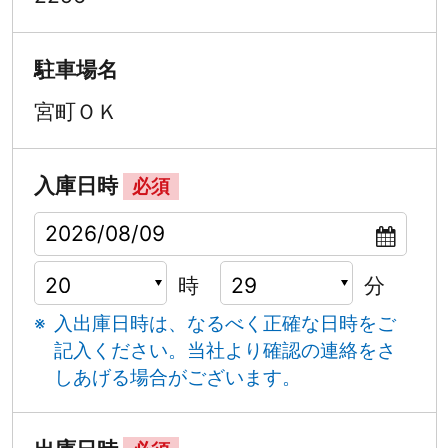
駐車場名
宮町ＯＫ
入庫日時
必須
時
分
入出庫日時は、なるべく正確な日時をご
記入ください。
当社より確認の連絡をさ
しあげる場合がございます。