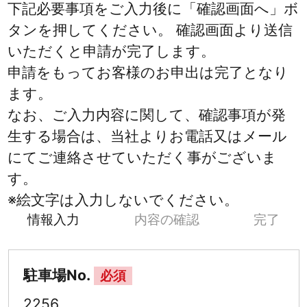
下記必要事項をご入力後に「確認画面へ」ボ
タンを押してください。 確認画面より送信
いただくと申請が完了します。
申請をもってお客様のお申出は完了となり
ます。
なお、ご入力内容に関して、確認事項が発
生する場合は、当社よりお電話又はメール
にてご連絡させていただく事がございま
す。
※絵文字は入力しないでください。
情報入力
内容の確認
完了
駐車場No.
必須
2256