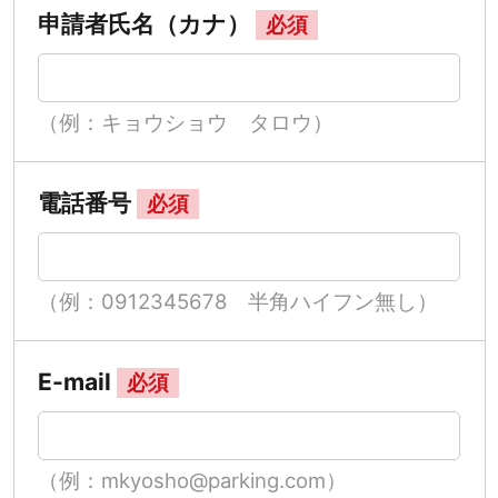
申請者氏名（カナ）
必須
（例：キョウショウ タロウ）
電話番号
必須
（例：0912345678 半角ハイフン無し）
E-mail
必須
（例：mkyosho@parking.com）