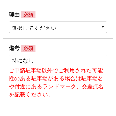
理由
必須
備考
必須
ご申請駐車場以外でご利用された可能
性のある駐車場がある場合は駐車場名
や付近にあるランドマーク、交差点名
を記載ください。