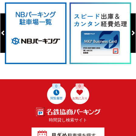
0
0
閲覧履歴
お気に入り
時間貸し検索サイト