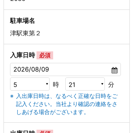
駐車場名
津駅東第２
入庫日時
必須
時
分
入出庫日時は、なるべく正確な日時をご
記入ください。
当社より確認の連絡をさ
しあげる場合がございます。