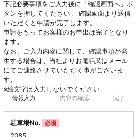
下記必要事項をご入力後に「確認画面へ」ボ
タンを押してください。 確認画面より送信
いただくと申請が完了します。
申請をもってお客様のお申出は完了となり
ます。
なお、ご入力内容に関して、確認事項が発
生する場合は、当社よりお電話又はメール
にてご連絡させていただく事がございま
す。
※絵文字は入力しないでください。
情報入力
内容の確認
完了
駐車場No.
必須
2085