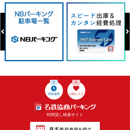
0
0
閲覧履歴
お気に入り
時間貸し検索サイト