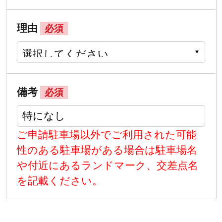
理由
必須
備考
必須
ご申請駐車場以外でご利用された可能
性のある駐車場がある場合は駐車場名
や付近にあるランドマーク、交差点名
を記載ください。