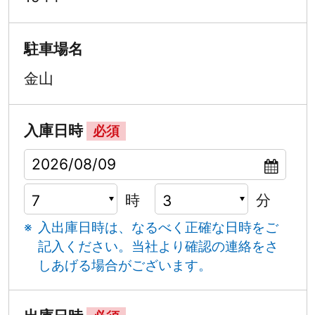
駐車場名
金山
入庫日時
必須
時
分
入出庫日時は、なるべく正確な日時をご
記入ください。
当社より確認の連絡をさ
しあげる場合がございます。