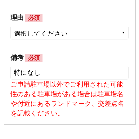
理由
必須
備考
必須
ご申請駐車場以外でご利用された可能
性のある駐車場がある場合は駐車場名
や付近にあるランドマーク、交差点名
を記載ください。