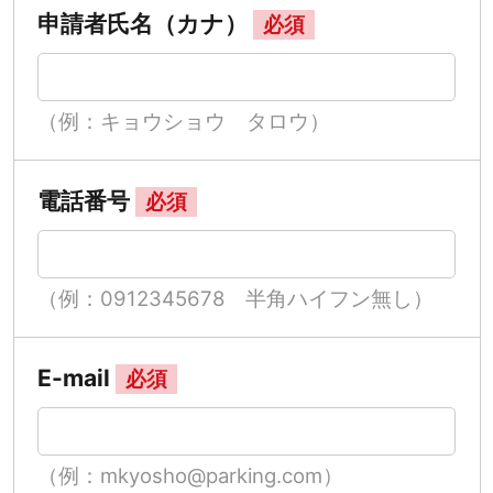
申請者氏名（カナ）
必須
（例：キョウショウ タロウ）
電話番号
必須
（例：0912345678 半角ハイフン無し）
E-mail
必須
（例：mkyosho@parking.com）