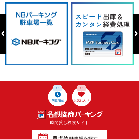
0
0
閲覧履歴
お気に入り
時間貸し検索サイト