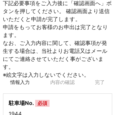
下記必要事項をご入力後に「確認画面へ」ボ
タンを押してください。 確認画面より送信
いただくと申請が完了します。
申請をもってお客様のお申出は完了となり
ます。
なお、ご入力内容に関して、確認事項が発
生する場合は、当社よりお電話又はメール
にてご連絡させていただく事がございま
す。
※絵文字は入力しないでください。
情報入力
内容の確認
完了
駐車場No.
必須
1944