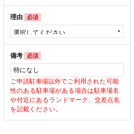
理由
必須
備考
必須
ご申請駐車場以外でご利用された可能
性のある駐車場がある場合は駐車場名
や付近にあるランドマーク、交差点名
を記載ください。