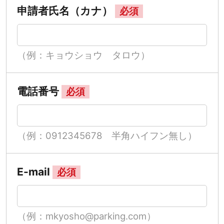
申請者氏名（カナ）
必須
（例：キョウショウ タロウ）
電話番号
必須
（例：0912345678 半角ハイフン無し）
E-mail
必須
（例：mkyosho@parking.com）