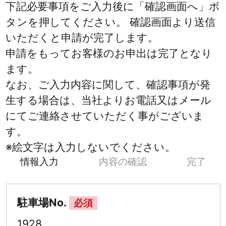
下記必要事項をご入力後に「確認画面へ」ボ
タンを押してください。 確認画面より送信
いただくと申請が完了します。
申請をもってお客様のお申出は完了となり
ます。
なお、ご入力内容に関して、確認事項が発
生する場合は、当社よりお電話又はメール
にてご連絡させていただく事がございま
す。
※絵文字は入力しないでください。
情報入力
内容の確認
完了
駐車場No.
必須
1928