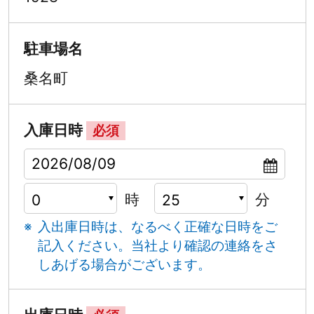
駐車場名
桑名町
入庫日時
必須
時
分
入出庫日時は、なるべく正確な日時をご
記入ください。
当社より確認の連絡をさ
しあげる場合がございます。