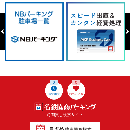
0
0
閲覧履歴
お気に入り
時間貸し検索サイト