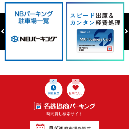
0
0
閲覧履歴
お気に入り
時間貸し検索サイト