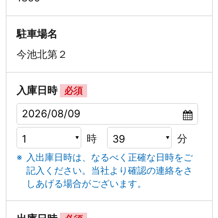
駐車場名
今池北第２
入庫日時
必須
時
分
入出庫日時は、なるべく正確な日時をご
記入ください。
当社より確認の連絡をさ
しあげる場合がございます。