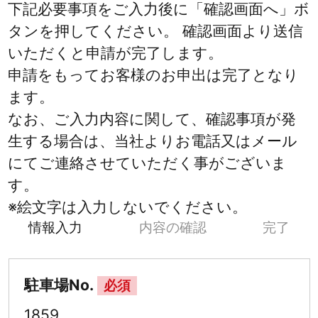
下記必要事項をご入力後に「確認画面へ」ボ
タンを押してください。 確認画面より送信
いただくと申請が完了します。
申請をもってお客様のお申出は完了となり
ます。
なお、ご入力内容に関して、確認事項が発
生する場合は、当社よりお電話又はメール
にてご連絡させていただく事がございま
す。
※絵文字は入力しないでください。
情報入力
内容の確認
完了
駐車場No.
必須
1859