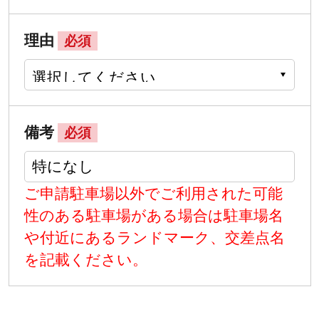
理由
必須
備考
必須
ご申請駐車場以外でご利用された可能
性のある駐車場がある場合は駐車場名
や付近にあるランドマーク、交差点名
を記載ください。