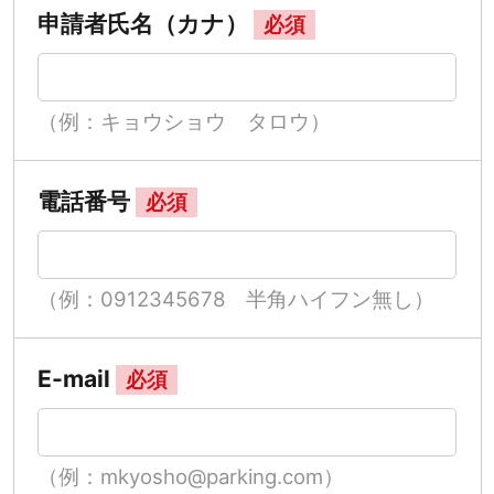
申請者氏名（カナ）
必須
（例：キョウショウ タロウ）
電話番号
必須
（例：0912345678 半角ハイフン無し）
E-mail
必須
（例：mkyosho@parking.com）