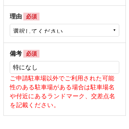
理由
必須
備考
必須
ご申請駐車場以外でご利用された可能
性のある駐車場がある場合は駐車場名
や付近にあるランドマーク、交差点名
を記載ください。