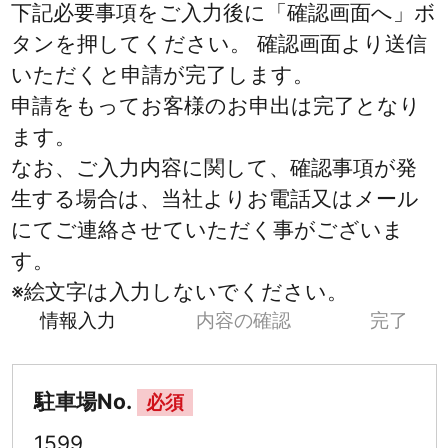
下記必要事項をご入力後に「確認画面へ」ボ
タンを押してください。 確認画面より送信
いただくと申請が完了します。
申請をもってお客様のお申出は完了となり
ます。
なお、ご入力内容に関して、確認事項が発
生する場合は、当社よりお電話又はメール
にてご連絡させていただく事がございま
す。
※絵文字は入力しないでください。
情報入力
内容の確認
完了
駐車場No.
必須
1599