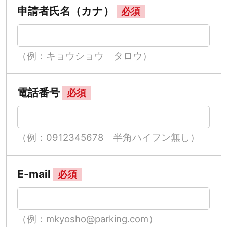
申請者氏名（カナ）
必須
（例：キョウショウ タロウ）
電話番号
必須
（例：0912345678 半角ハイフン無し）
E-mail
必須
（例：mkyosho@parking.com）