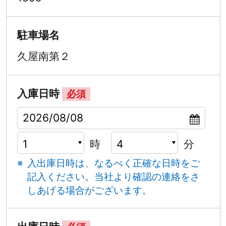
駐車場名
久屋南第２
入庫日時
必須
時
分
入出庫日時は、なるべく正確な日時をご
記入ください。
当社より確認の連絡をさ
しあげる場合がございます。