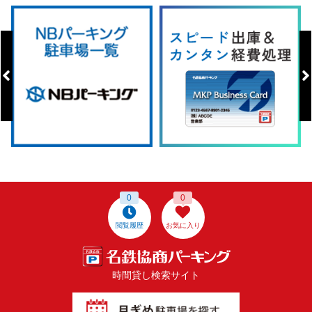
0
0
閲覧履歴
お気に入り
時間貸し検索サイト