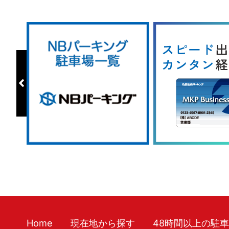
Home
現在地から探す
48時間以上の駐