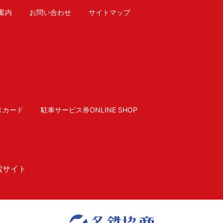
案内
お問い合わせ
サイトマップ
スカード
駐車サービス券ONLINE SHOP
索サイト