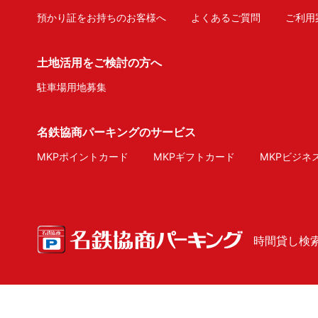
預かり証をお持ちのお客様へ
よくあるご質問
ご利用
土地活用をご検討の方へ
駐車場用地募集
名鉄協商パーキングのサービス
MKPポイントカード
MKPギフトカード
MKPビジネ
時間貸し検