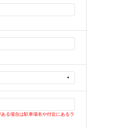
がある場合は駐車場名や付近にあるラ