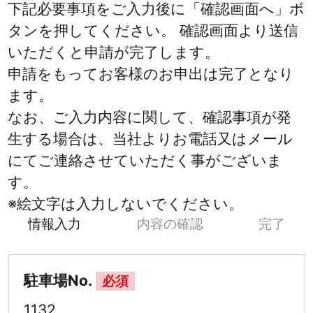
下記必要事項をご入力後に「確認画面へ」ボ
タンを押してください。 確認画面より送信
いただくと申請が完了します。
申請をもってお客様のお申出は完了となり
ます。
なお、ご入力内容に関して、確認事項が発
生する場合は、当社よりお電話又はメール
にてご連絡させていただく事がございま
す。
※絵文字は入力しないでください。
情報入力
内容の確認
完了
駐車場No.
必須
1132