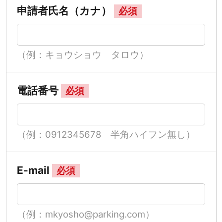
申請者氏名（カナ）
必須
（例：キョウショウ タロウ）
電話番号
必須
（例：0912345678 半角ハイフン無し）
E-mail
必須
（例：mkyosho@parking.com）