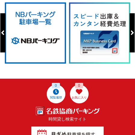
0
0
閲覧履歴
お気に入り
時間貸し検索サイト