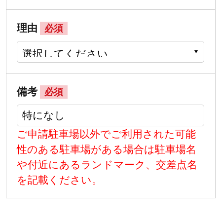
理由
必須
備考
必須
ご申請駐車場以外でご利用された可能
性のある駐車場がある場合は駐車場名
や付近にあるランドマーク、交差点名
を記載ください。