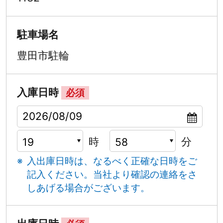
駐車場名
豊田市駐輪
入庫日時
必須
時
分
入出庫日時は、なるべく正確な日時をご
記入ください。
当社より確認の連絡をさ
しあげる場合がございます。