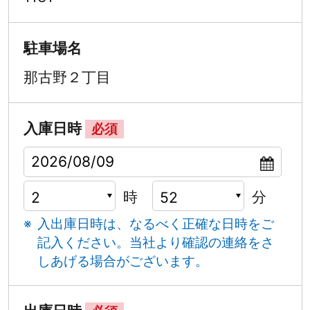
駐車場名
那古野２丁目
入庫日時
必須
時
分
入出庫日時は、なるべく正確な日時をご
記入ください。
当社より確認の連絡をさ
しあげる場合がございます。