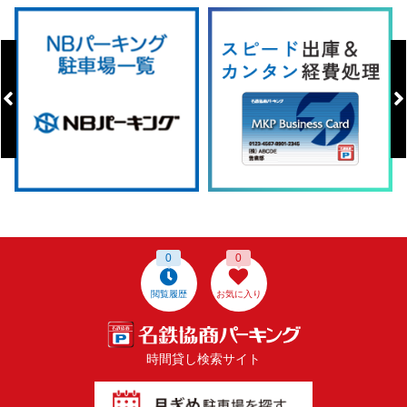
0
0
閲覧履歴
お気に入り
時間貸し検索サイト