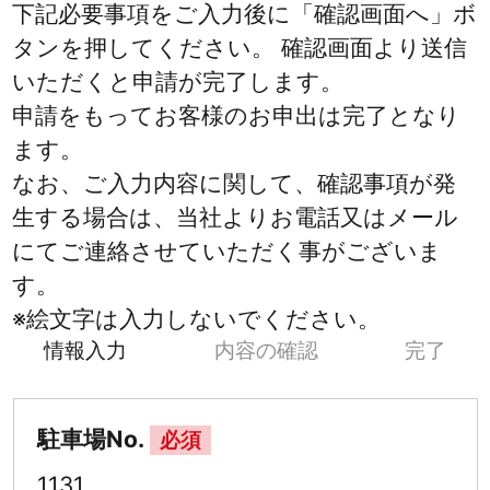
下記必要事項をご入力後に「確認画面へ」ボ
タンを押してください。 確認画面より送信
いただくと申請が完了します。
申請をもってお客様のお申出は完了となり
ます。
なお、ご入力内容に関して、確認事項が発
生する場合は、当社よりお電話又はメール
にてご連絡させていただく事がございま
す。
※絵文字は入力しないでください。
情報入力
内容の確認
完了
駐車場No.
必須
1131