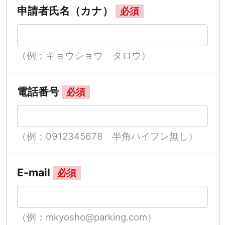
申請者氏名（カナ）
必須
（例：キョウショウ タロウ）
電話番号
必須
（例：0912345678 半角ハイフン無し）
E-mail
必須
（例：mkyosho@parking.com）