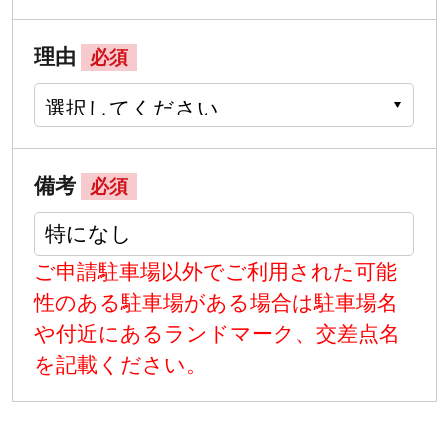
理由
必須
備考
必須
ご申請駐車場以外でご利用された可能
性のある駐車場がある場合は駐車場名
や付近にあるランドマーク、交差点名
を記載ください。