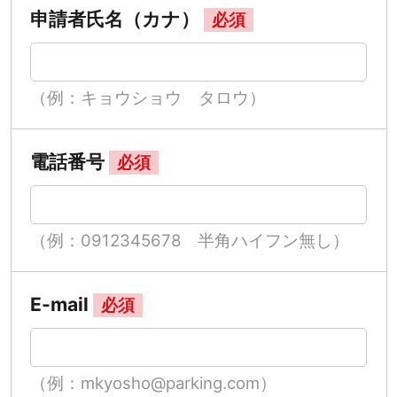
申請者氏名（カナ）
必須
（例：キョウショウ タロウ）
電話番号
必須
（例：0912345678 半角ハイフン無し）
E-mail
必須
（例：mkyosho@parking.com）