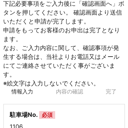
下記必要事項をご入力後に「確認画面へ」ボ
タンを押してください。 確認画面より送信
いただくと申請が完了します。
申請をもってお客様のお申出は完了となり
ます。
なお、ご入力内容に関して、確認事項が発
生する場合は、当社よりお電話又はメール
にてご連絡させていただく事がございま
す。
※絵文字は入力しないでください。
情報入力
内容の確認
完了
駐車場No.
必須
1106