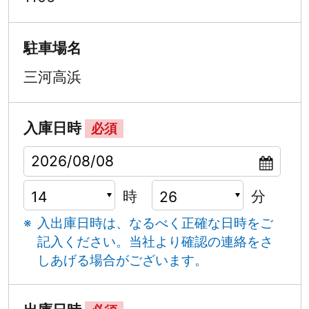
駐車場名
三河高浜
入庫日時
必須
時
分
入出庫日時は、なるべく正確な日時をご
記入ください。
当社より確認の連絡をさ
しあげる場合がございます。