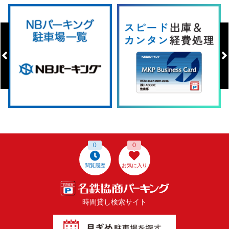
0
0
閲覧履歴
お気に入り
時間貸し検索サイト