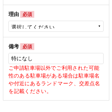
理由
必須
備考
必須
ご申請駐車場以外でご利用された可能
性のある駐車場がある場合は駐車場名
や付近にあるランドマーク、交差点名
を記載ください。