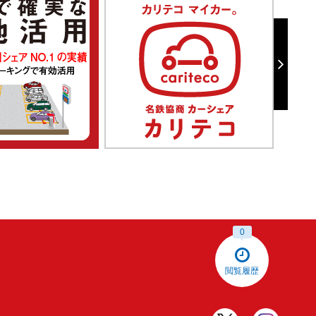
0
閲覧履歴