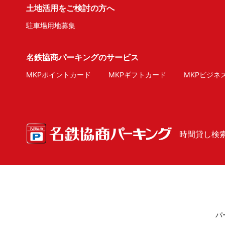
土地活用をご検討の方へ
駐車場用地募集
名鉄協商パーキングのサービス
MKPポイントカード
MKPギフトカード
MKPビジネ
時間貸し検
パ