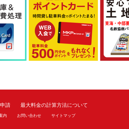
車申請
最大料金の計算方法について
案内
お問い合わせ
サイトマップ