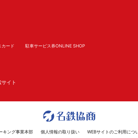
スカード
駐車サービス券ONLINE SHOP
索サイト
ーキング事業本部
個人情報の取り扱い
WEBサイトのご利用につ