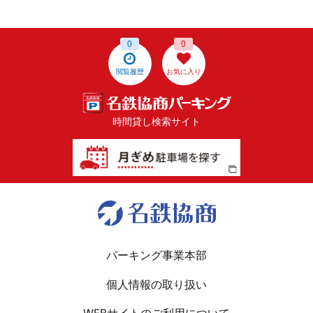
0
0
閲覧履歴
お気に入り
時間貸し検索サイト
パーキング事業本部
個人情報の取り扱い