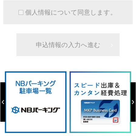
個人情報について同意します。