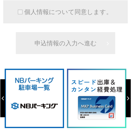
個人情報について同意します。