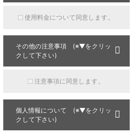
使用料金について同意します。
その他の注意事項 (※▼をクリッ
クして下さい)
注意事項に同意します。
個人情報について (※▼をクリッ
クして下さい)