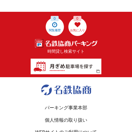
0
0
閲覧履歴
お気に入り
時間貸し検索サイト
パーキング事業本部
個人情報の取り扱い