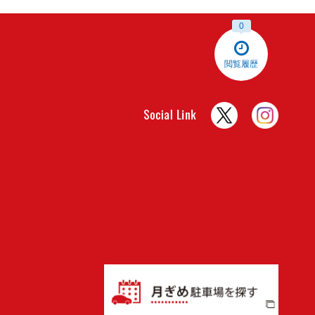
0
閲覧履歴