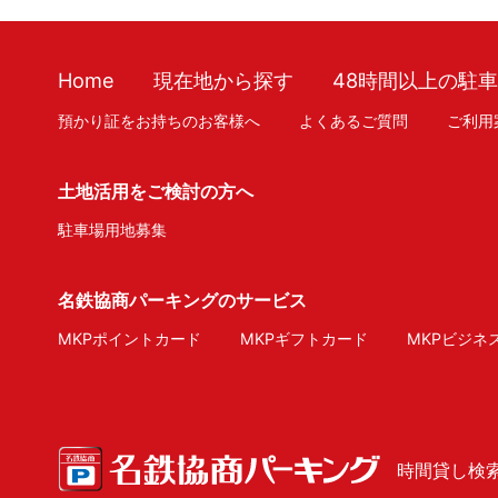
Home
現在地から探す
48時間以上の駐
預かり証をお持ちのお客様へ
よくあるご質問
ご利用
土地活用をご検討の方へ
駐車場用地募集
名鉄協商パーキングのサービス
MKPポイントカード
MKPギフトカード
MKPビジネ
時間貸し検