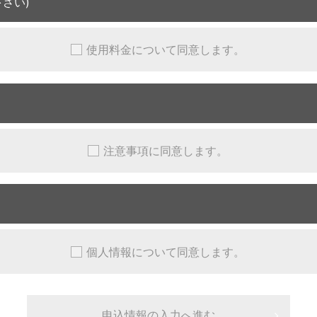
さい)
使用料金について同意します。
注意事項に同意します。
個人情報について同意します。