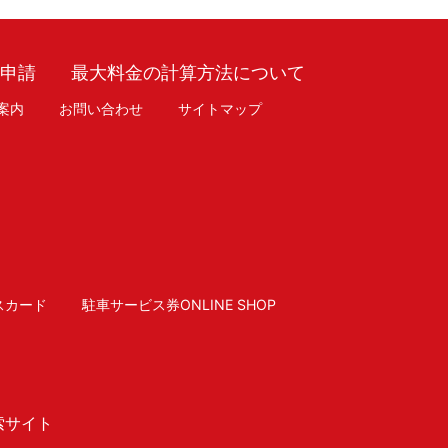
車申請
最大料金の計算方法について
案内
お問い合わせ
サイトマップ
スカード
駐車サービス券ONLINE SHOP
索サイト