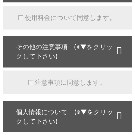
使用料金について同意します。
その他の注意事項 (※▼をクリッ
クして下さい)
注意事項に同意します。
個人情報について (※▼をクリッ
クして下さい)