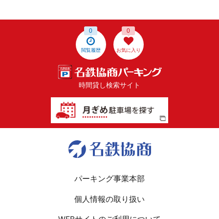
0
0
閲覧履歴
お気に入り
時間貸し検索サイト
パーキング事業本部
個人情報の取り扱い