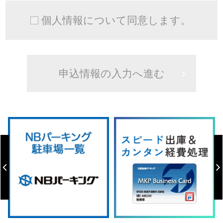
個人情報について同意します。