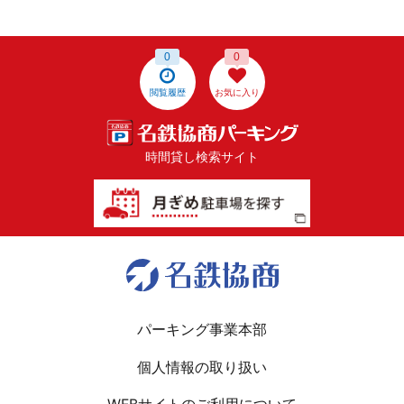
0
0
閲覧履歴
お気に入り
時間貸し検索サイト
パーキング事業本部
個人情報の取り扱い