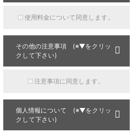
使用料金について同意します。
その他の注意事項 (※▼をクリッ
クして下さい)
注意事項に同意します。
個人情報について (※▼をクリッ
クして下さい)