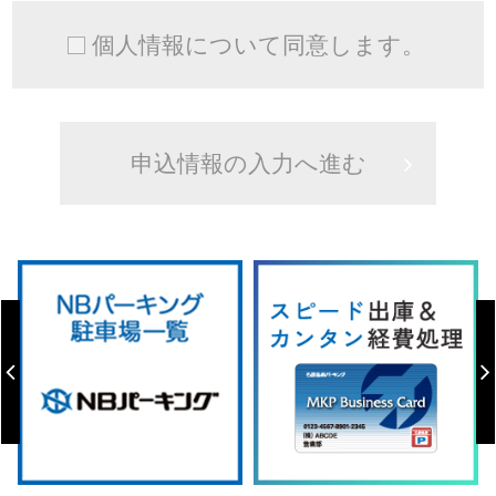
個人情報について同意します。