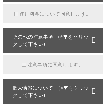
使用料金について同意します。
その他の注意事項 (※▼をクリッ
クして下さい)
注意事項に同意します。
個人情報について (※▼をクリッ
クして下さい)