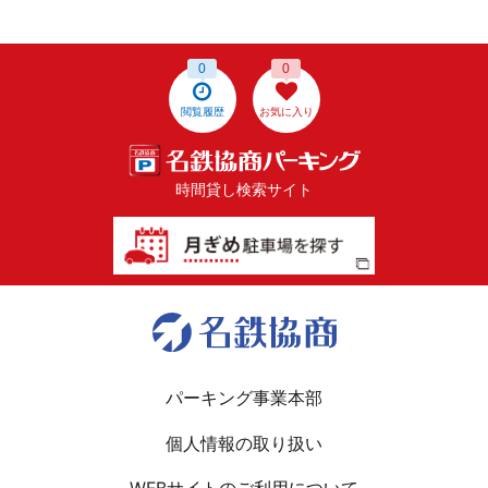
0
0
閲覧履歴
お気に入り
時間貸し検索サイト
パーキング事業本部
個人情報の取り扱い