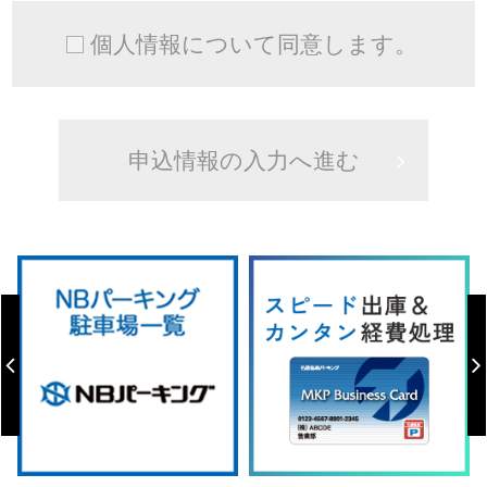
個人情報について同意します。