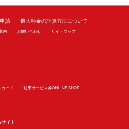
車申請
最大料金の計算方法について
案内
お問い合わせ
サイトマップ
スカード
駐車サービス券ONLINE SHOP
索サイト