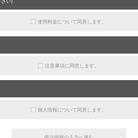
さい)
使用料金について同意します。
注意事項に同意します。
個人情報について同意します。