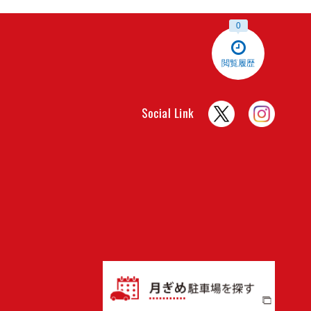
0
閲覧履歴