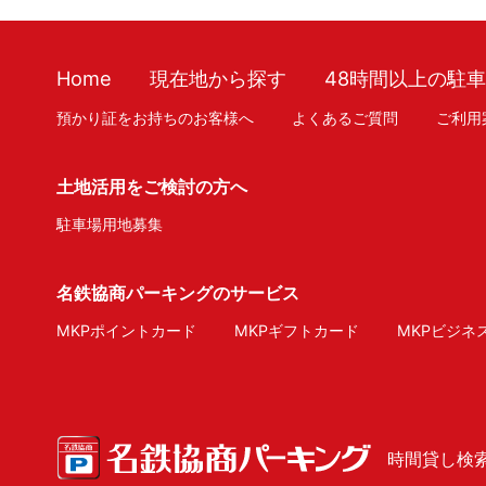
Home
現在地から探す
48時間以上の駐
預かり証をお持ちのお客様へ
よくあるご質問
ご利用
土地活用をご検討の方へ
駐車場用地募集
名鉄協商パーキングのサービス
MKPポイントカード
MKPギフトカード
MKPビジネ
時間貸し検