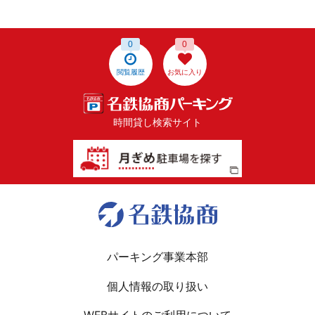
0
0
閲覧履歴
お気に入り
時間貸し検索サイト
パーキング事業本部
個人情報の取り扱い