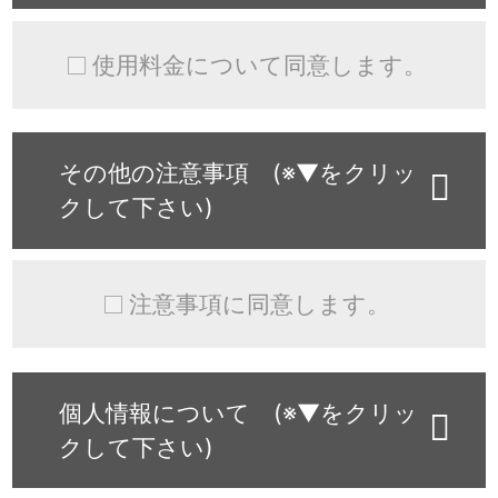
使用料金について同意します。
その他の注意事項 (※▼をクリッ
クして下さい)
注意事項に同意します。
個人情報について (※▼をクリッ
クして下さい)