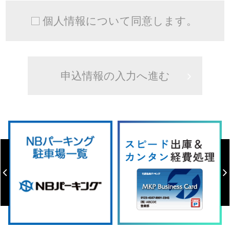
個人情報について同意します。