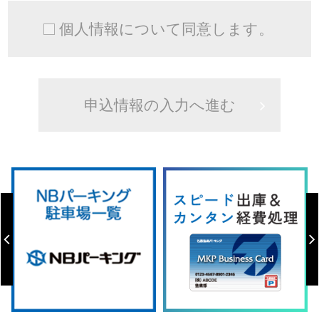
個人情報について同意します。