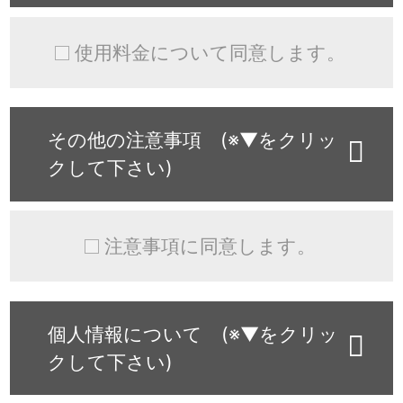
使用料金について同意します。
その他の注意事項 (※▼をクリッ
クして下さい)
注意事項に同意します。
個人情報について (※▼をクリッ
クして下さい)