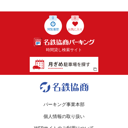
0
0
閲覧履歴
お気に入り
時間貸し検索サイト
パーキング事業本部
個人情報の取り扱い