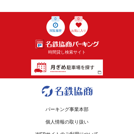
0
0
閲覧履歴
お気に入り
時間貸し検索サイト
パーキング事業本部
個人情報の取り扱い