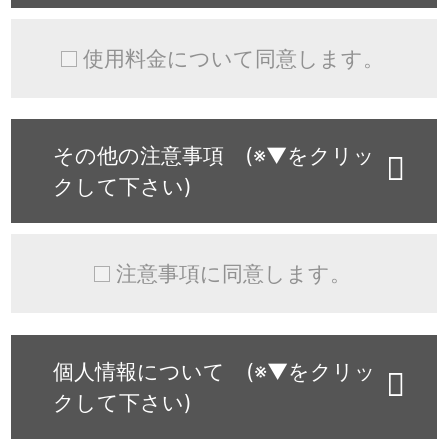
使用料金について同意します。
その他の注意事項 (※▼をクリッ
クして下さい)
注意事項に同意します。
個人情報について (※▼をクリッ
クして下さい)