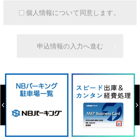
個人情報について同意します。