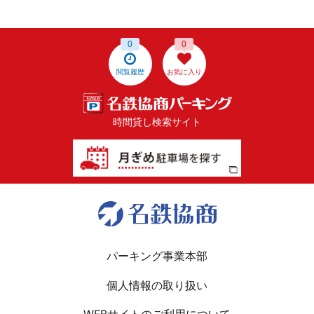
0
0
閲覧履歴
お気に入り
時間貸し検索サイト
パーキング事業本部
個人情報の取り扱い