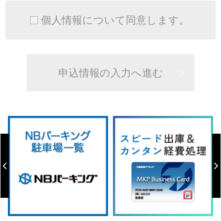
個人情報について同意します。