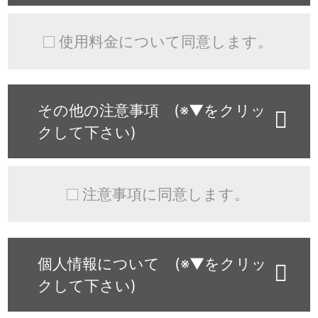
使用料金について同意します。
その他の注意事項 (※▼をクリッ
クして下さい)
注意事項に同意します。
個人情報について (※▼をクリッ
クして下さい)