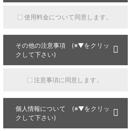
使用料金について同意します。
その他の注意事項 (※▼をクリッ
クして下さい)
注意事項に同意します。
個人情報について (※▼をクリッ
クして下さい)