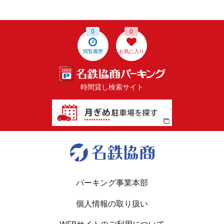
0
0
閲覧履歴
お気に入り
時間貸し検索サイト
パーキング事業本部
個人情報の取り扱い