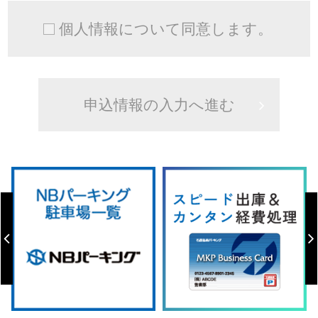
個人情報について同意します。