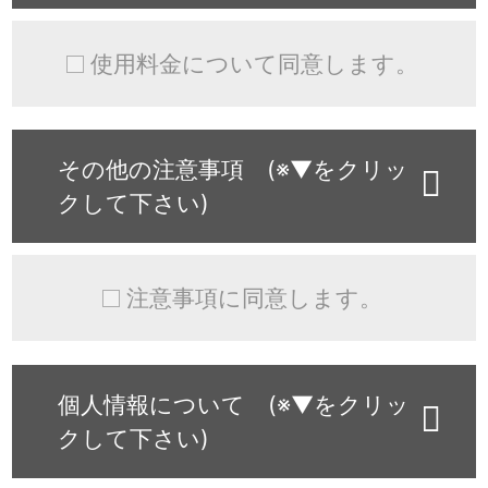
使用料金について同意します。
その他の注意事項 (※▼をクリッ
クして下さい)
注意事項に同意します。
個人情報について (※▼をクリッ
クして下さい)