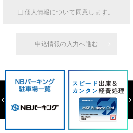
個人情報について同意します。