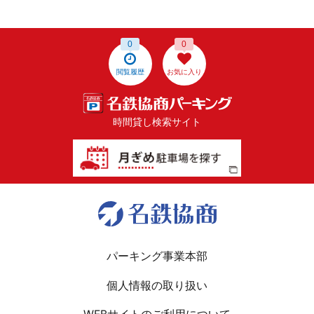
0
0
閲覧履歴
お気に入り
時間貸し検索サイト
パーキング事業本部
個人情報の取り扱い