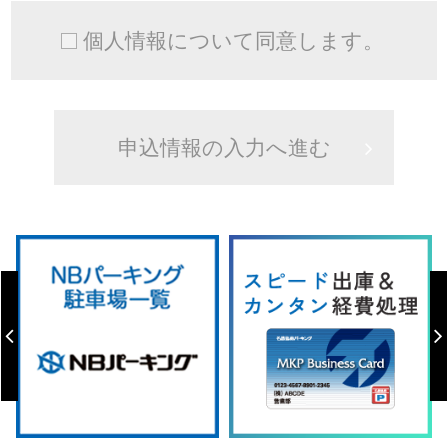
個人情報について同意します。