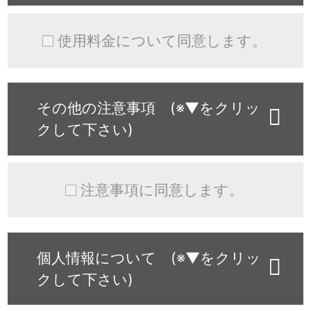
使用料金について同意します。
その他の注意事項 (※▼をクリッ
クして下さい)
注意事項に同意します。
個人情報について (※▼をクリッ
クして下さい)