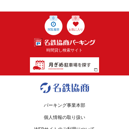
0
0
閲覧履歴
お気に入り
時間貸し検索サイト
パーキング事業本部
個人情報の取り扱い