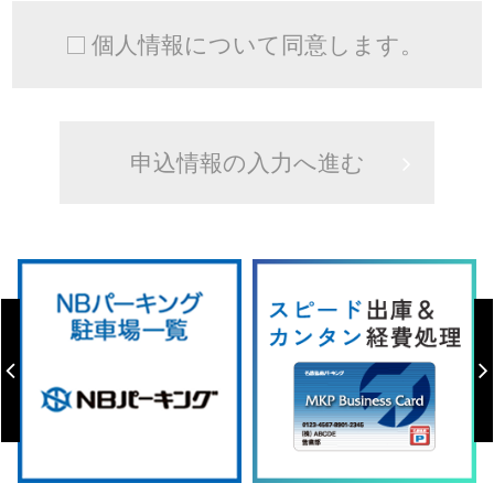
個人情報について同意します。