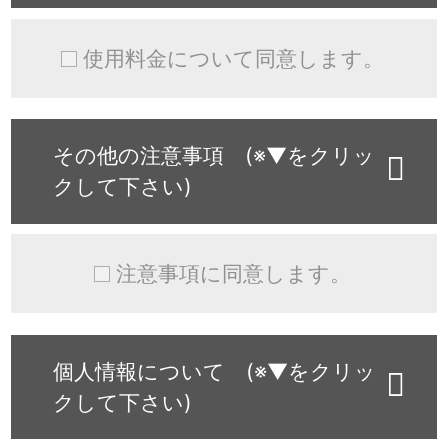
使用料金について同意します。
その他の注意事項 (※▼をクリッ
クして下さい)
注意事項に同意します。
個人情報について (※▼をクリッ
クして下さい)