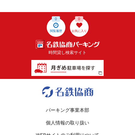
0
0
閲覧履歴
お気に入り
時間貸し検索サイト
パーキング事業本部
個人情報の取り扱い