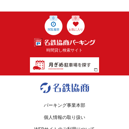
0
0
閲覧履歴
お気に入り
時間貸し検索サイト
パーキング事業本部
個人情報の取り扱い