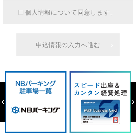
個人情報について同意します。