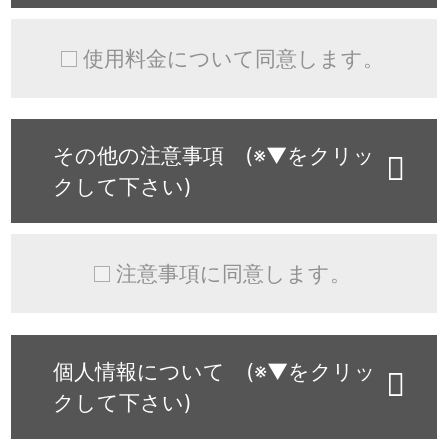
使用料金について同意します。
その他の注意事項 (※▼をクリッ
クして下さい)
注意事項に同意します。
個人情報について (※▼をクリッ
クして下さい)