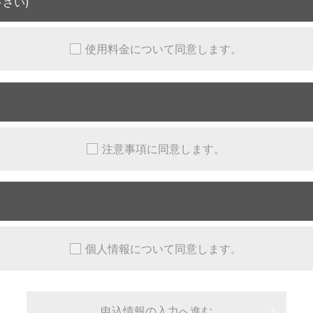
さい)
使用料金について同意します。
注意事項に同意します。
個人情報について同意します。