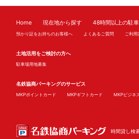
Home
現在地から探す
48時間以上の駐
預かり証をお持ちのお客様へ
よくあるご質問
ご利用
土地活用をご検討の方へ
駐車場用地募集
名鉄協商パーキングのサービス
MKPポイントカード
MKPギフトカード
MKPビジネ
時間貸し検