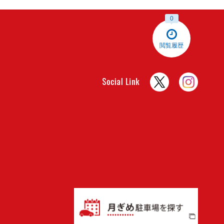
0
閲覧履歴