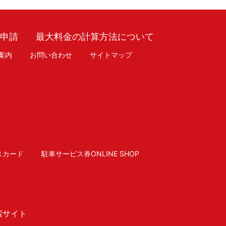
車申請
最大料金の計算方法について
案内
お問い合わせ
サイトマップ
スカード
駐車サービス券ONLINE SHOP
索サイト