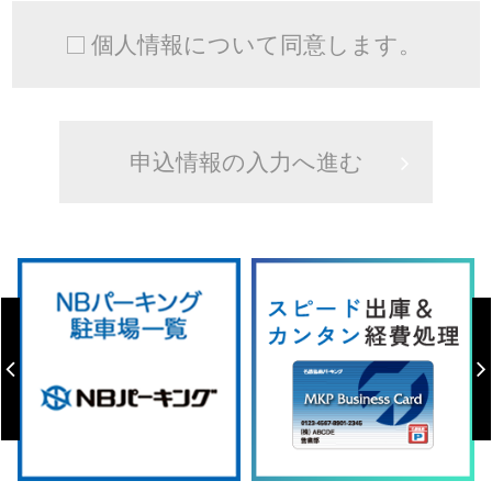
個人情報について同意します。