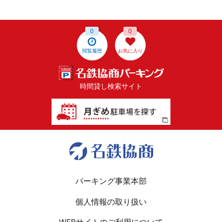
0
0
閲覧履歴
お気に入り
時間貸し検索サイト
パーキング事業本部
個人情報の取り扱い