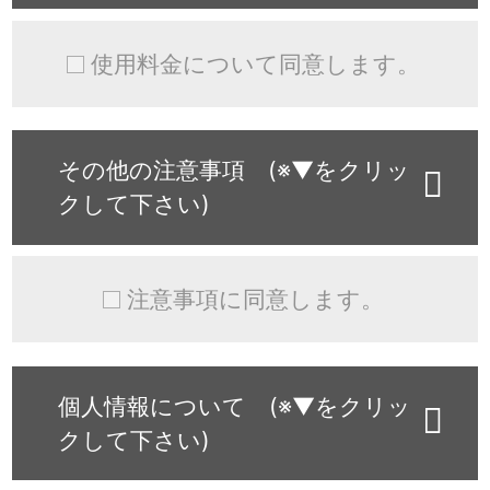
使用料金について同意します。
その他の注意事項 (※▼をクリッ
クして下さい)
注意事項に同意します。
個人情報について (※▼をクリッ
クして下さい)