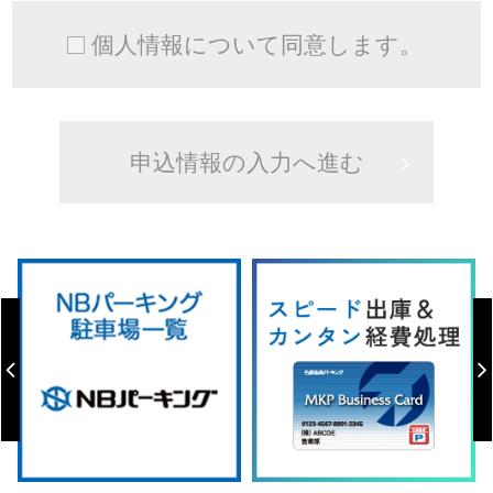
個人情報について同意します。