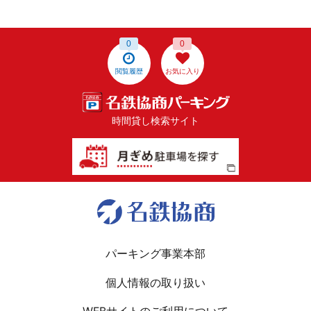
0
0
閲覧履歴
お気に入り
時間貸し検索サイト
パーキング事業本部
個人情報の取り扱い