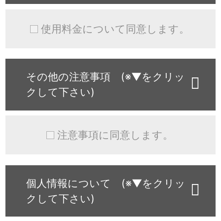
使用料金について同意します。
その他の注意事項 (※▼をクリッ
クして下さい)
注意事項に同意します。
個人情報について (※▼をクリッ
クして下さい)