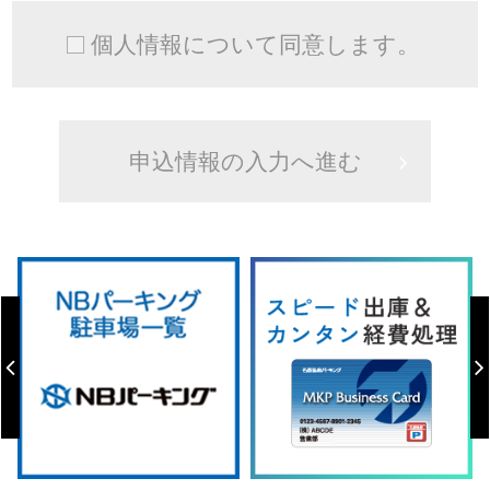
個人情報について同意します。