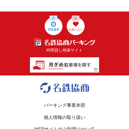
0
0
閲覧履歴
お気に入り
時間貸し検索サイト
パーキング事業本部
個人情報の取り扱い