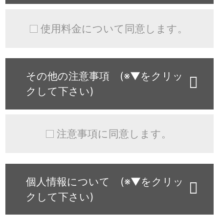
使用料金について同意します。
その他の注意事項 (※▼をクリッ
クして下さい)
注意事項に同意します。
個人情報について (※▼をクリッ
クして下さい)