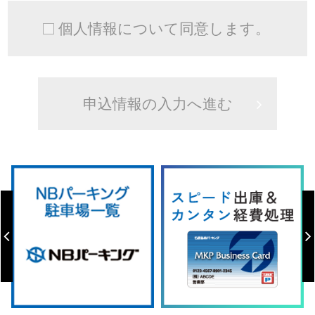
個人情報について同意します。