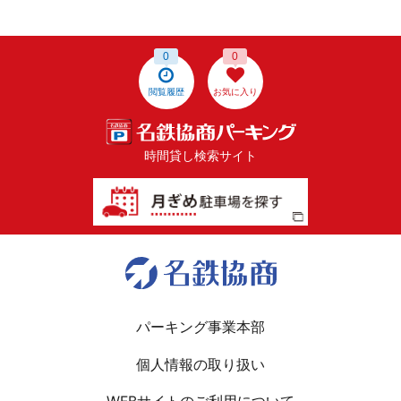
0
0
閲覧履歴
お気に入り
時間貸し検索サイト
パーキング事業本部
個人情報の取り扱い