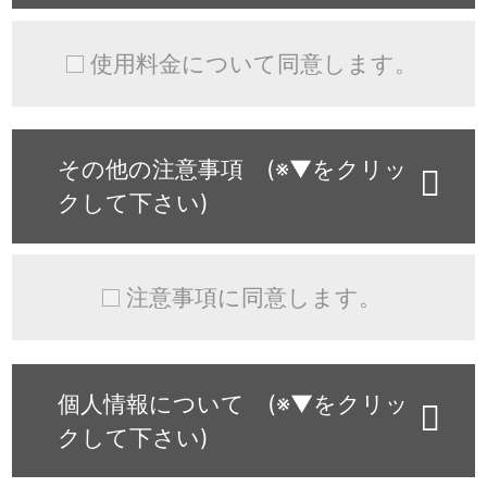
使用料金について同意します。
その他の注意事項 (※▼をクリッ
クして下さい)
注意事項に同意します。
個人情報について (※▼をクリッ
クして下さい)