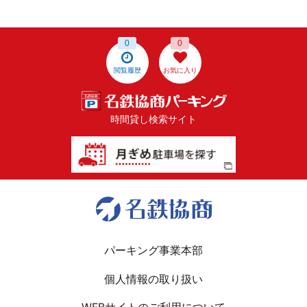
0
0
閲覧履歴
お気に入り
時間貸し検索サイト
パーキング事業本部
個人情報の取り扱い