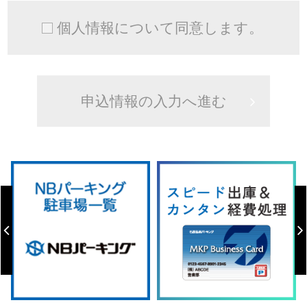
個人情報について同意します。