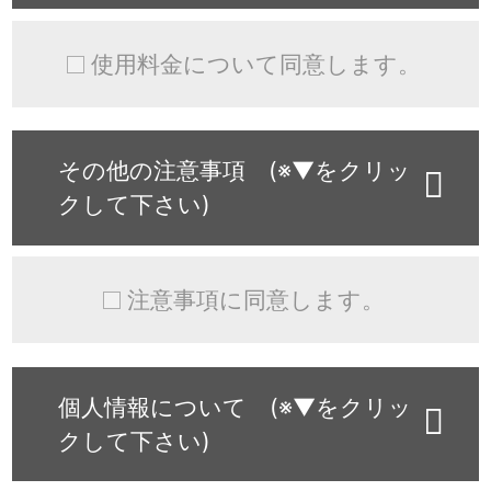
使用料金について同意します。
その他の注意事項 (※▼をクリッ
クして下さい)
注意事項に同意します。
個人情報について (※▼をクリッ
クして下さい)