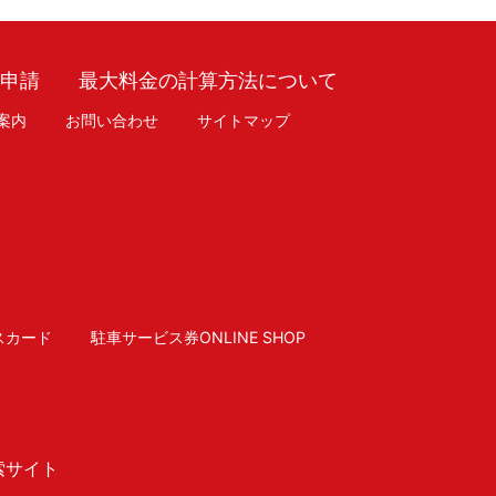
車申請
最大料金の計算方法について
案内
お問い合わせ
サイトマップ
スカード
駐車サービス券ONLINE SHOP
索サイト