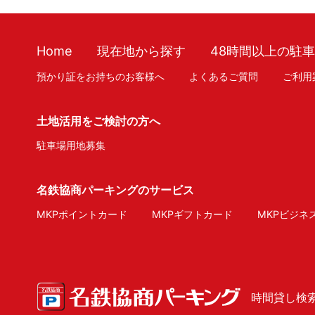
Home
現在地から探す
48時間以上の駐
預かり証をお持ちのお客様へ
よくあるご質問
ご利用
土地活用をご検討の方へ
駐車場用地募集
名鉄協商パーキングのサービス
MKPポイントカード
MKPギフトカード
MKPビジネ
時間貸し検