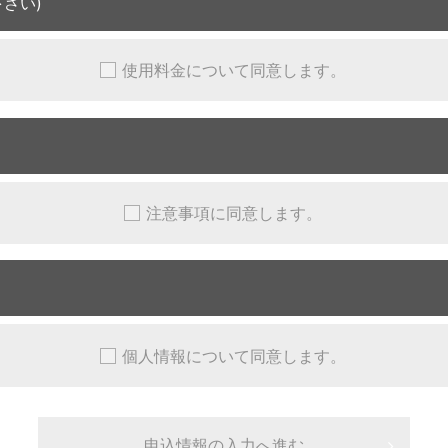
さい)
使用料金について同意します。
注意事項に同意します。
個人情報について同意します。