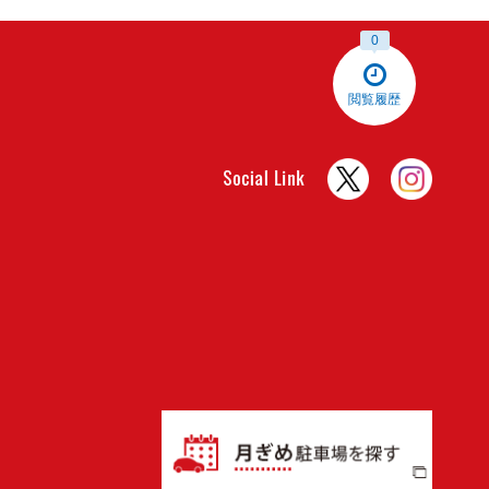
0
閲覧履歴